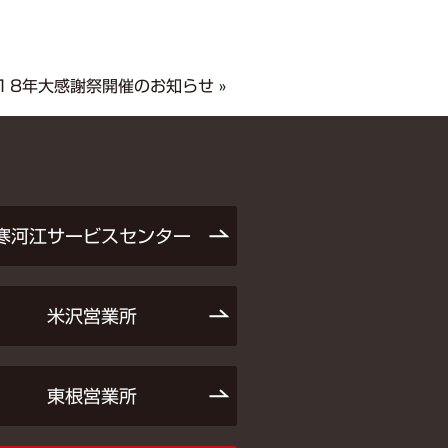
１8年大感謝祭開催のお知らせ
»
寒河江サービスセンター
米沢営業所
東根営業所