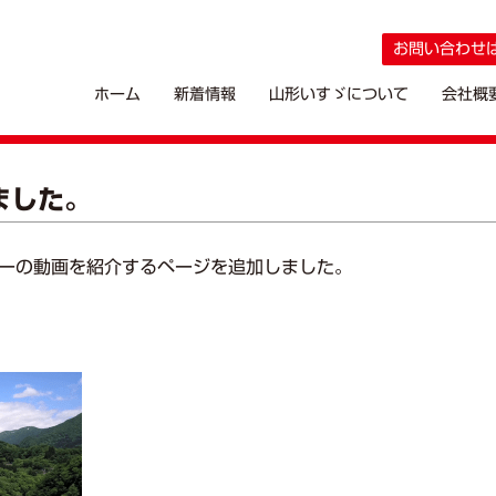
お問い合わせ
ホーム
新着情報
山形いすゞについて
会社概
ました。
ーの動画を紹介するページを追加しました。