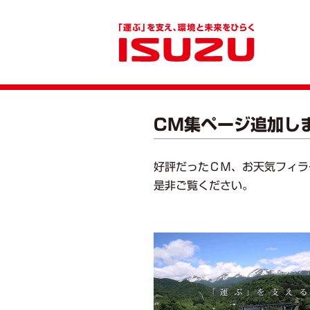
CM集ページ追加し
好評だったＣＭ、お天気フィラ
是非ご覧ください。