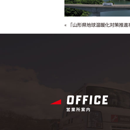
«
「山形県地球温暖化対策推進