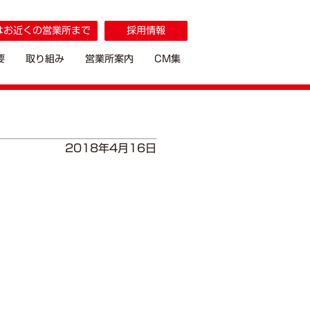
はお近くの営業所まで
採用情報
要
取り組み
営業所案内
CM集
2018年4月16日