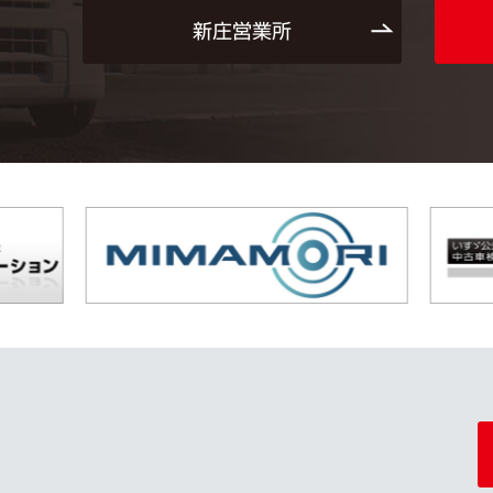
新庄営業所