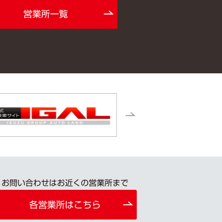
営業所一覧
お問い合わせはお近くの営業所まで
各営業所はこちら