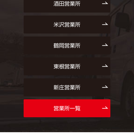
酒田営業所
米沢営業所
鶴岡営業所
東根営業所
新庄営業所
営業所一覧