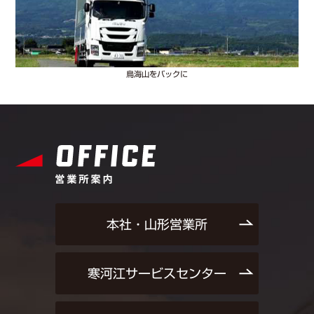
鳥海山をバックに
本社・山形営業所
寒河江サービスセンター