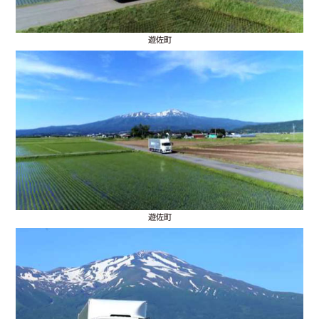
遊佐町
遊佐町