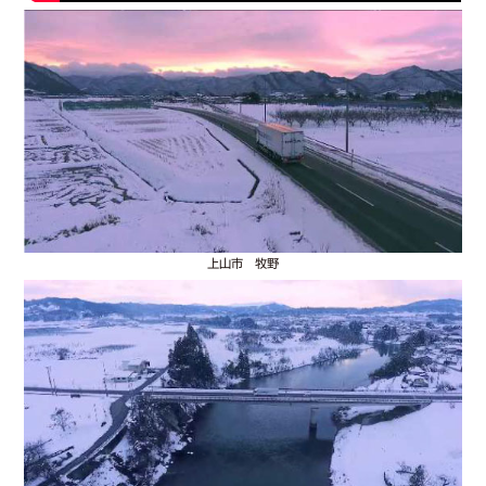
上山市 牧野