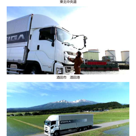
東北中央道
酒田市 酒田港