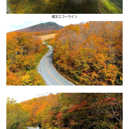
蔵王エコーライン